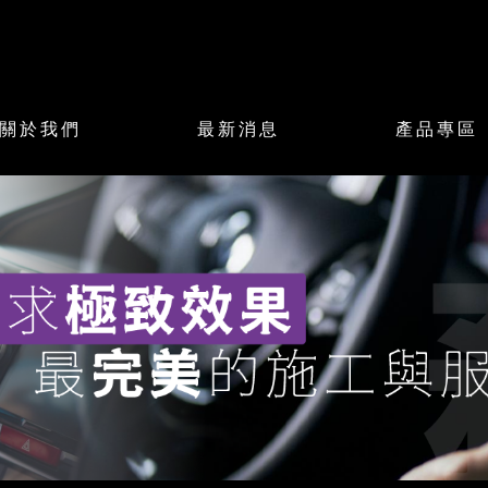
關於我們
最新消息
產品專區