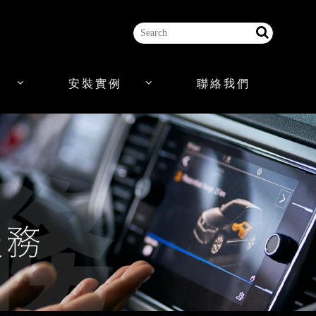
安裝實例
聯絡我們