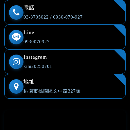
電話
03-3705022
/
0930-070-927
Line
0930070927
Instagram
kim20250701
地址
桃園市桃園區文中路327號