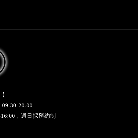
 】
:30-20:00
0-16:00，週日採預約制