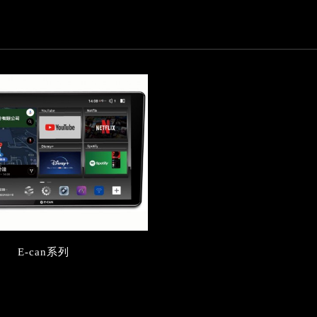
E-can系列