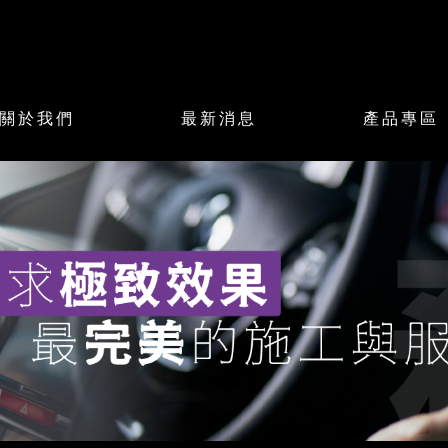
關於我們
最新消息
產品專區