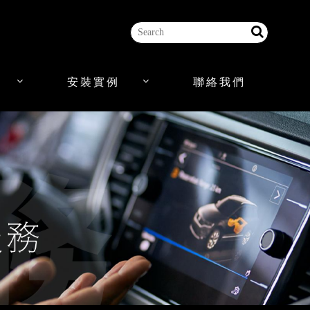
安裝實例
聯絡我們