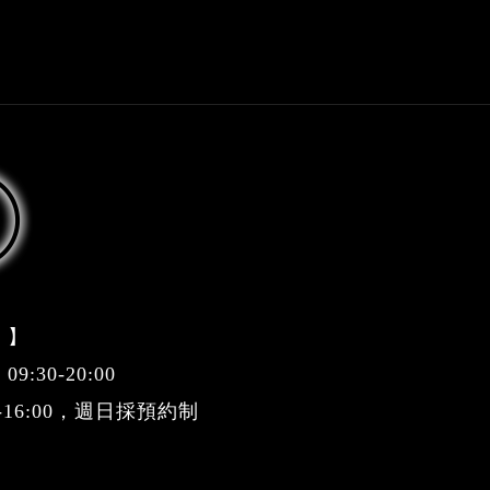
 】
:30-20:00
0-16:00，週日採預約制