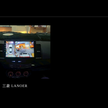
三菱 LANOER