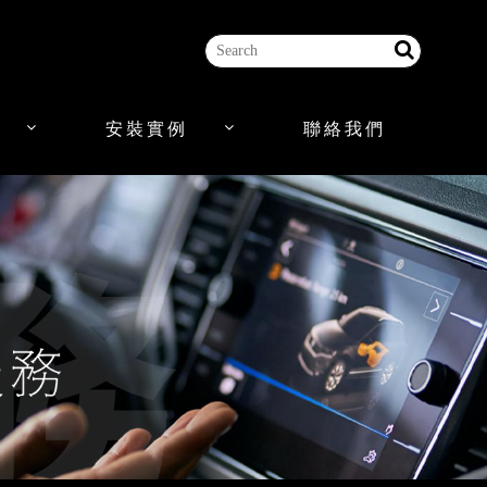
安裝實例
聯絡我們