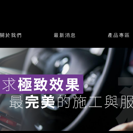
關於我們
最新消息
產品專區