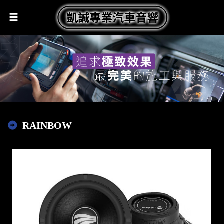
RAINBOW