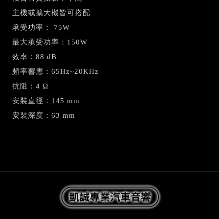
主機或擴大機皆可搭配
承受功率： 75W
最大承受功率：150W
效率：88 dB
頻率響應：65Hz~20KHz
抗阻：4 Ω
安裝直徑：145 mm
安裝深度：63 mm