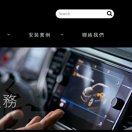
安裝實例
聯絡我們