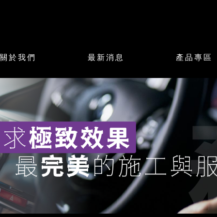
關於我們
最新消息
產品專區