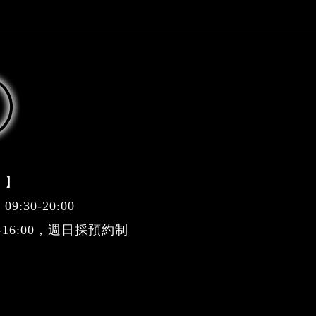
 】
:30-20:00
0-16:00，週日採預約制