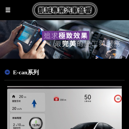
E-can系列