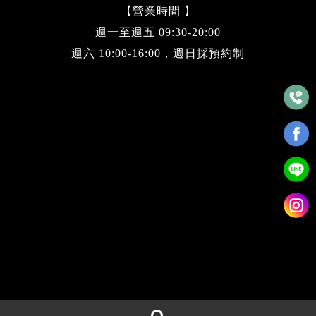
【營業時間 】
週一至週五 09:30-20:00
週六 10:00-16:00，週日採預約制
瀏覽人數：79007