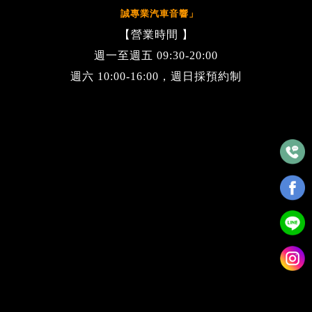
誠專業汽車音響」
【營業時間 】
週一至週五 09:30-20:00
週六 10:00-16:00，週日採預約制