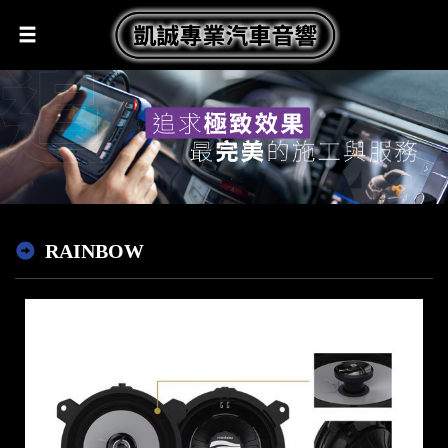
RAINBOW