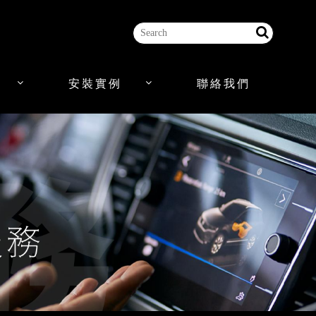
安裝實例
聯絡我們