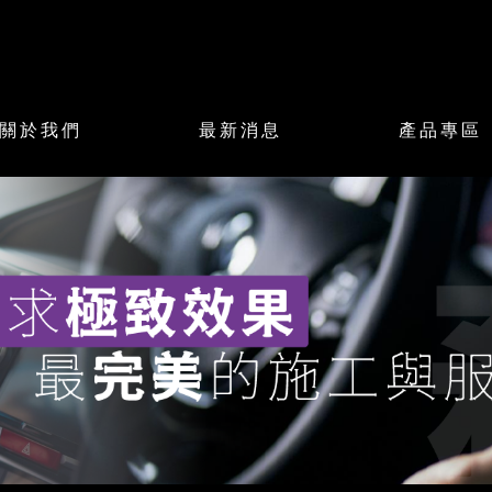
關於我們
最新消息
產品專區