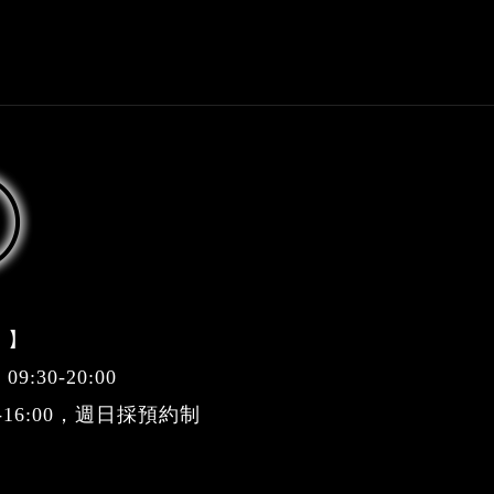
 】
:30-20:00
0-16:00，週日採預約制