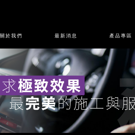
關於我們
最新消息
產品專區