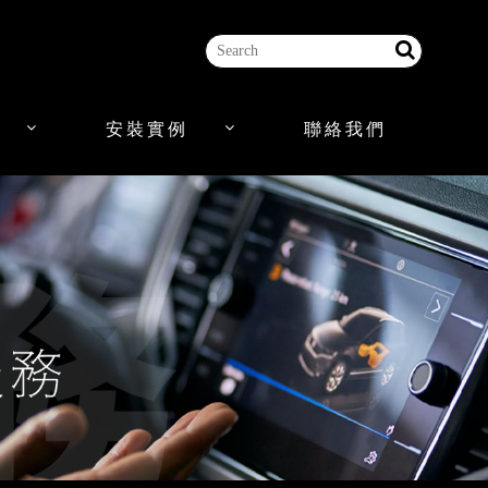
安裝實例
聯絡我們