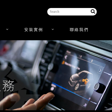
安裝實例
聯絡我們