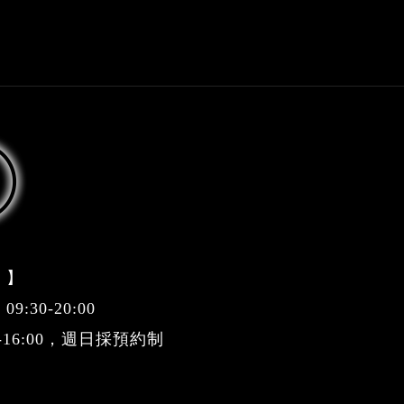
 】
:30-20:00
0-16:00，週日採預約制