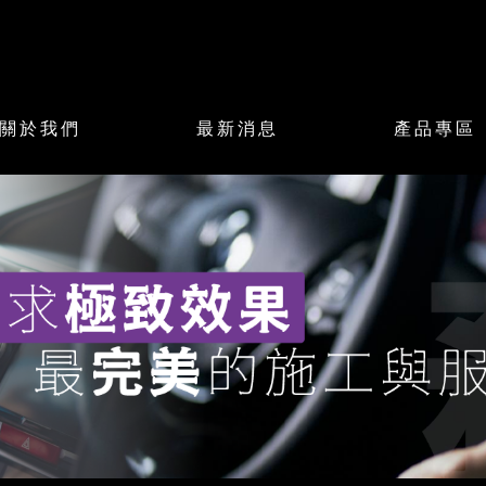
關於我們
最新消息
產品專區