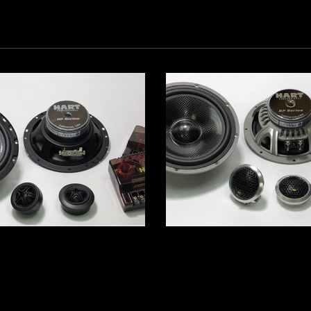
型號：H6
型號：HR6