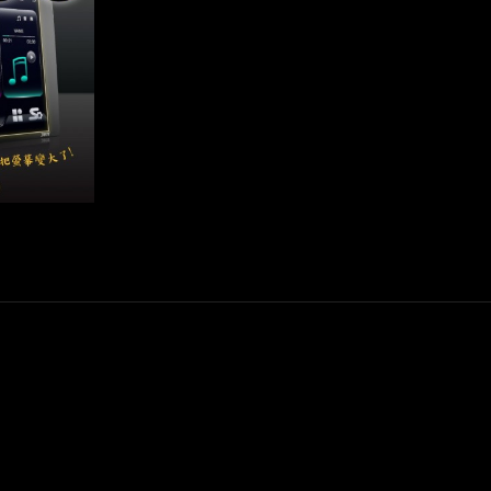
 10.0系統