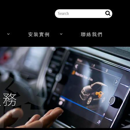
安裝實例
聯絡我們