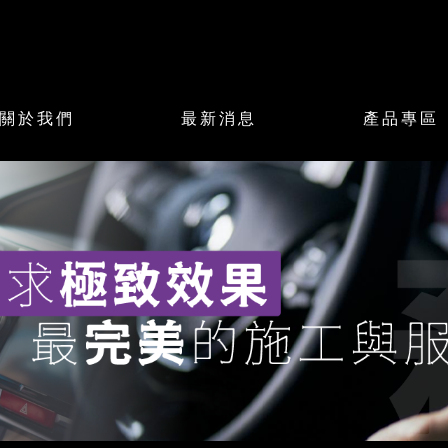
關於我們
最新消息
產品專區