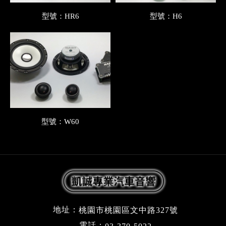
型號：HR6
型號：H6
型號：W60
地址：
桃園市桃園區文中路327號
電話：